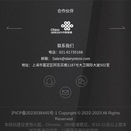
合作伙伴
联系我们
电话：021-61735168
邮箱：
Sales@starrymicro.com
地址：上海市嘉定区阿克苏路1187号大卫国际大厦502室
沪ICP备2023038445号-1
Copyright © 2022-2023 All Rights
Reserved.
本网站建议使用火狐、Chrome、360极速模式、IE10-11及以上版本
浏览器进行浏览，以便获得更好的体验。