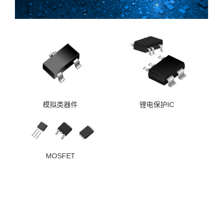
模拟类器件
锂电保护IC
MOSFET