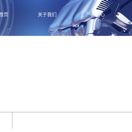
首页
关于我们
产品中心