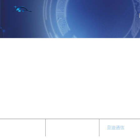
产品中心
旦迪通信