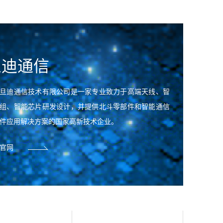
旦迪通信
旦迪通信技术有限公司是一家专业致力于高端天线、智
组、智能芯片研发设计，并提供北斗零部件和智能通信
件应用解决方案的国家高新技术企业。
入官网