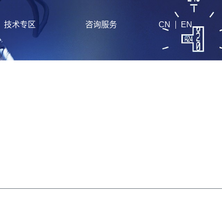
技术专区
咨询服务
CN
EN